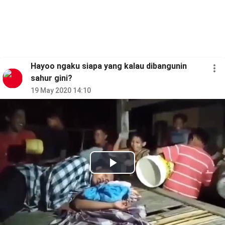
Hayoo ngaku siapa yang kalau dibangunin
sahur gini?
19 May 2020 14:10
Play
Video