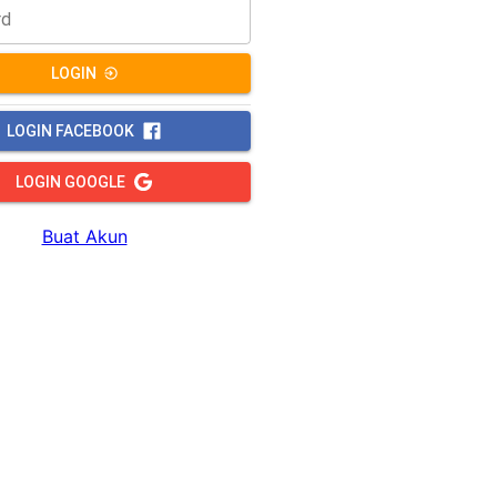
rd
LOGIN
LOGIN FACEBOOK
LOGIN GOOGLE
Buat Akun