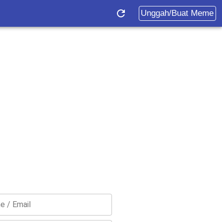
Unggah/Buat Meme
e / Email