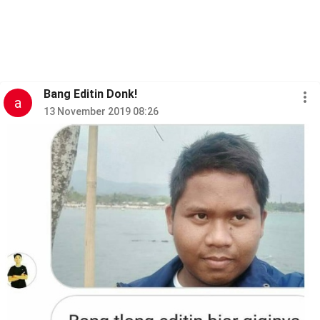
Bang Editin Donk!
a
13 November 2019 08:26